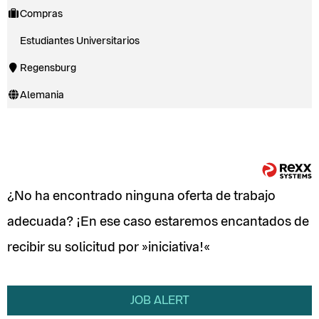
Compras
Estudiantes Universitarios
Regensburg
Alemania
¿No ha encontrado ninguna oferta de trabajo
adecuada? ¡En ese caso estaremos encantados de
recibir su solicitud por
iniciativa!
JOB
ALERT