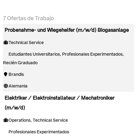
7
Ofertas de Trabajo
Probenahme- und Wiegehelfer (m/w/d) Biogasanlage
Technical Service
Estudiantes Universitarios, Profesionales Experimentados,
Recién Graduado
Brandis
Alemania
Elektriker / Elektroinstallateur / Mechatroniker
(m/w/d)
Operations, Technical Service
Profesionales Experimentados