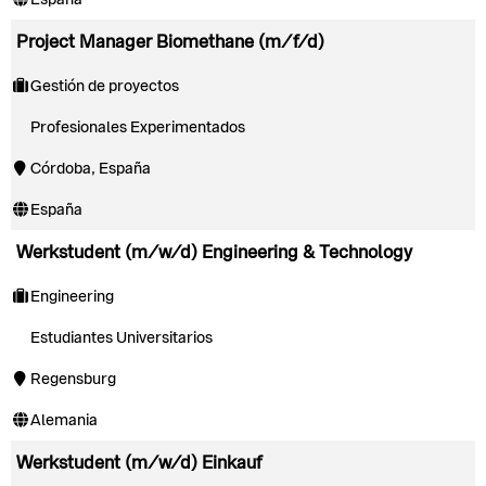
Project Manager Biomethane (m/f/d)
Gestión de proyectos
Profesionales Experimentados
Córdoba, España
España
Werkstudent (m/w/d) Engineering & Technology
Engineering
Estudiantes Universitarios
Regensburg
Alemania
Werkstudent (m/w/d) Einkauf