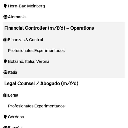
Horn-Bad Meinberg
Alemania
Financial Controller (m/f/d) – Operations
Finanzas & Control
Profesionales Experimentados
Bolzano, Italia, Verona
Italia
Legal Counsel / Abogado (m/f/d)
Legal
Profesionales Experimentados
Córdoba
España