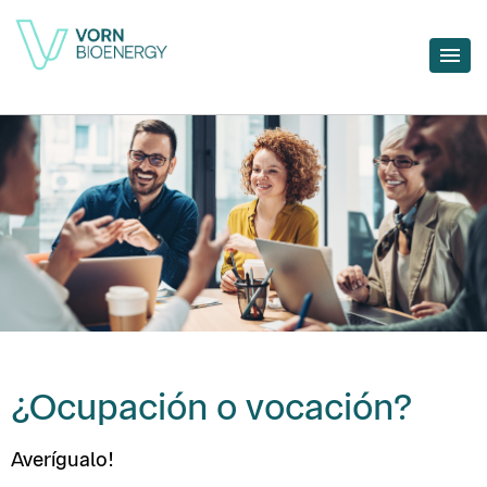
¿Ocupación o vocación?
Averígualo!